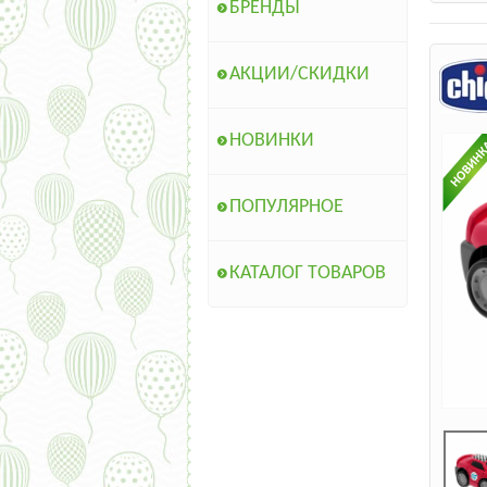
БРЕНДЫ
АКЦИИ/СКИДКИ
НОВИНКИ
ПОПУЛЯРНОЕ
КАТАЛОГ ТОВАРОВ