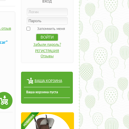
ВХОД
 отзыв
Запомнить меня
car"
Забыли пароль?
РЕГИСТРАЦИЯ
Отзывы
ВАША КОРЗИНА
Ваша корзина пуста