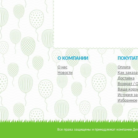
О КОМПАНИИ
ПОКУПА
О нас
Оплата
Новости
Как заказа
Доставка
Возврат / 
Ваша корз
История за
Избранное
Все права защищены и принадлежат компании Детс