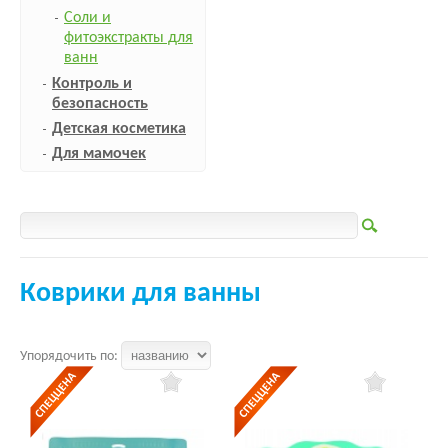
Соли и
фитоэкстракты для
ванн
Контроль и
безопасность
Детская косметика
Для мамочек
Коврики для ванны
Упорядочить по: