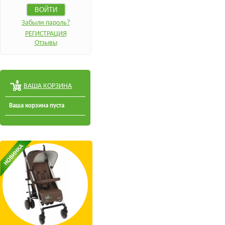
Забыли пароль?
РЕГИСТРАЦИЯ
Отзывы
ВАША КОРЗИНА
Ваша корзина пуста