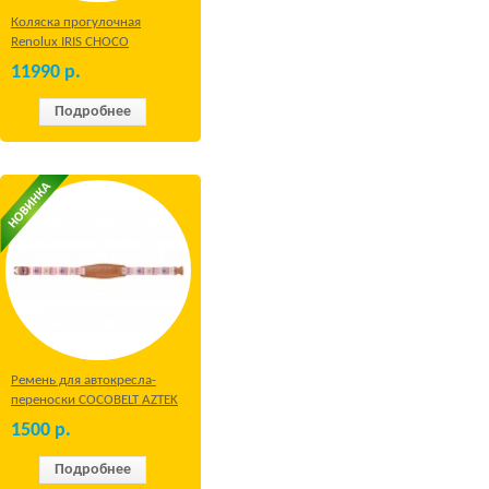
Коляска прогулочная
Renolux IRIS CHOCO
11990
р.
Подробнее
Ремень для автокресла-
переноски COCOBELT AZTEK
1500
р.
Подробнее