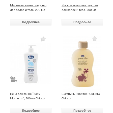
Мягкое моющее средство
Мягкое моющее средство
для волос и тела, 200 мл
для волос и тела, 500 мл
Chicco
Chicco
Подробнее
Подробнее
Пена для ванны"Baby
Шампунь (200мл) PURE BIO
Moments", 500мл Chicco
Chicco
Подробнее
Подробнее