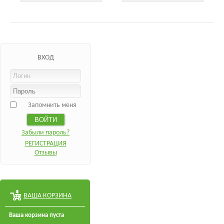
ВХОД
Запомнить меня
Забыли пароль?
РЕГИСТРАЦИЯ
Отзывы
ВАША КОРЗИНА
Ваша корзина пуста