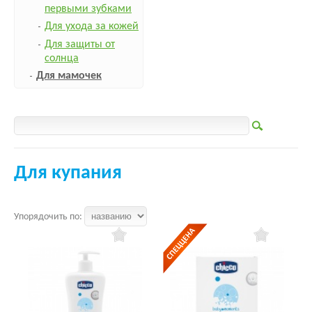
первыми зубками
Для ухода за кожей
Для защиты от
солнца
Для мамочек
Для купания
Упорядочить по: