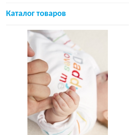
Каталог товаров