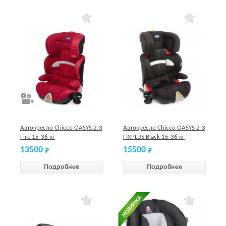
Автокресло Chicco OASYS 2-3
Автокресло Chicco OASYS 2-3
Fire 15-36 кг
FIXPLUS Blaсk 15-36 кг
13500
15500
Подробнее
Подробнее