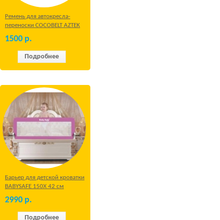
Ремень для автокресла-
переноски COCOBELT AZTEK
1500
р.
Подробнее
Барьер для детской кроватки
BABYSAFE 150Х 42 см
Бежевый
2990
р.
Подробнее