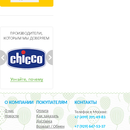
О КОМПАНИИ
ПОКУПАТЕЛЯМ
КОНТАКТЫ
О нас
Оплата
Телефон в Москве:
Новости
Как заказать
+7 (499) 391-49-83
Доставка
Возврат / Обмен
+7 (929) 647-53-37