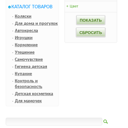
КАТАЛОГ ТОВАРОВ
+
Цвет
Коляски
Для дома и прогулок
Автокресла
Игрушки
Кормление
Утешение
Самочувствие
Гигиена детская
Купание
Контроль и
безопасность
Детская косметика
Для мамочек