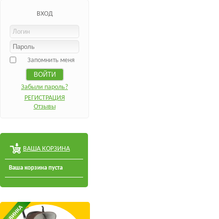
ВХОД
Запомнить меня
Забыли пароль?
РЕГИСТРАЦИЯ
Отзывы
ВАША КОРЗИНА
Ваша корзина пуста