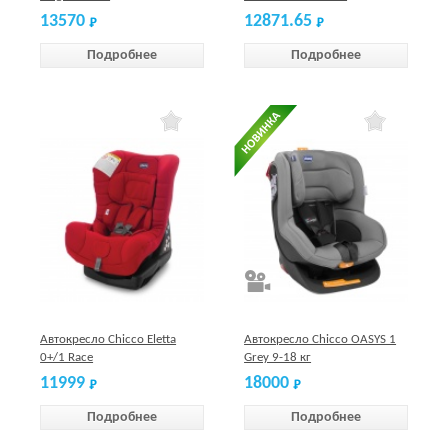
13570
12871.65
Подробнее
Подробнее
Автокресло Chicco Eletta
Автокресло Chicco OASYS 1
0+/1 Race
Grey 9-18 кг
11999
18000
Подробнее
Подробнее