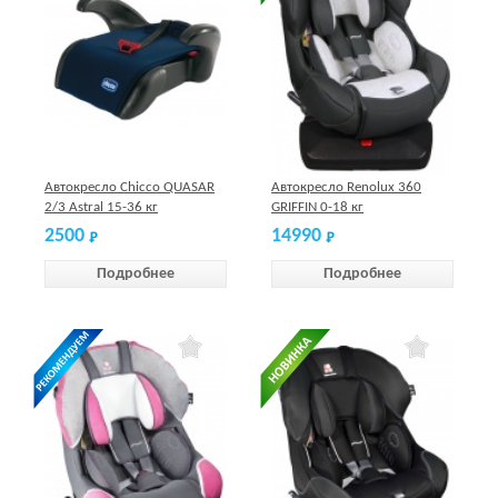
Автокресло Chicco QUASAR
Автокресло Renolux 360
2/3 Astral 15-36 кг
GRIFFIN 0-18 кг
2500
14990
Подробнее
Подробнее