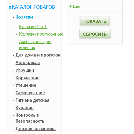
КАТАЛОГ ТОВАРОВ
+
Цвет
Коляски
Коляски 2 в 1
Коляски прогулочные
Аксессуары для
колясок
Для дома и прогулок
Автокресла
Игрушки
Кормление
Утешение
Самочувствие
Гигиена детская
Купание
Контроль и
безопасность
Детская косметика