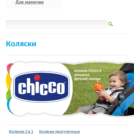
Для мамочек
Коляски
Коляски 2 в 1
Коляски прогулочные