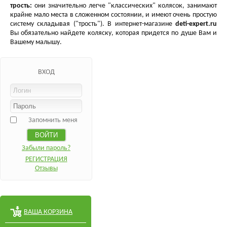
трость:
они значительно легче "классических" колясок, занимают
крайне мало места в сложенном состоянии, и имеют очень простую
систему складывая ("трость"). В интернет-магазине
deti-expert.ru
Вы обязательно найдете коляску, которая придется по душе Вам и
Вашему малышу.
ВХОД
Запомнить меня
Забыли пароль?
РЕГИСТРАЦИЯ
Отзывы
ВАША КОРЗИНА