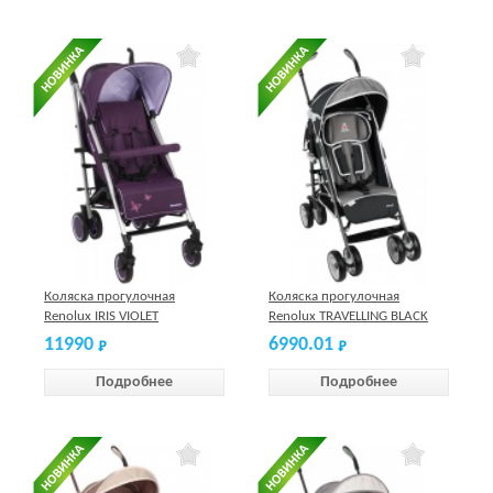
Коляска прогулочная
Коляска прогулочная
Renolux IRIS VIOLET
Renolux TRAVELLING BLACK
11990
6990.01
Подробнее
Подробнее