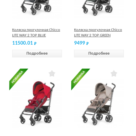
Коляска прогулочная Chicco
Коляска прогулочная Chicco
LITE WAY 2 TOP BLUE
LITE WAY 2 TOP GREEN
11500.01
9499
Подробнее
Подробнее