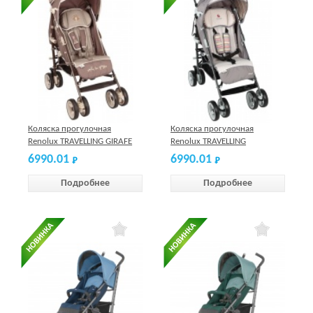
Коляска прогулочная
Коляска прогулочная
Renolux TRAVELLING GIRAFE
Renolux TRAVELLING
GOURMAN
6990.01
6990.01
Подробнее
Подробнее