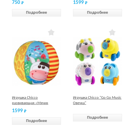
750
1599
Подробнее
Подробнее
Игрушка Chicco
Игрушка Chicco "Go Go Music
развивающая «Мячик
Овечка"
мягкий музыкальный»
1599
Подробнее
Подробнее