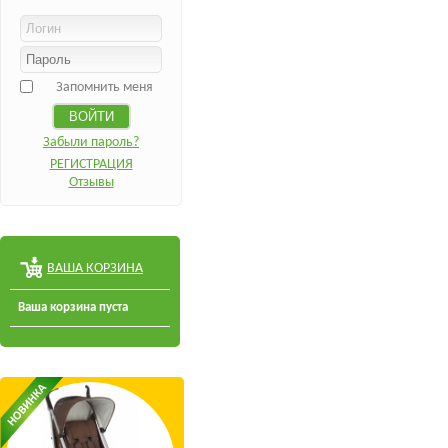
Запомнить меня
Забыли пароль?
РЕГИСТРАЦИЯ
Отзывы
ВАША КОРЗИНА
Ваша корзина пуста