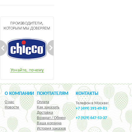
О КОМПАНИИ
ПОКУПАТЕЛЯМ
КОНТАКТЫ
О нас
Оплата
Телефон в Москве:
Новости
Как заказать
+7 (499) 391-49-83
Доставка
Возврат / Обмен
+7 (929) 647-53-37
Ваша корзина
История заказов