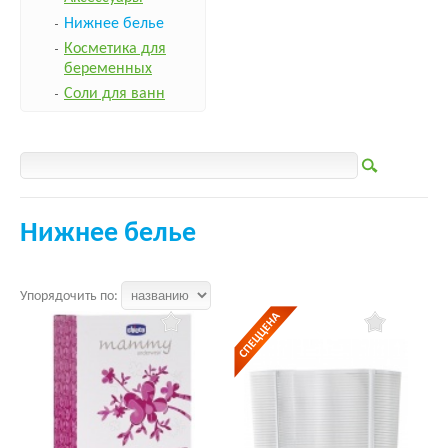
Нижнее белье
Косметика для
беременных
Соли для ванн
Нижнее белье
Упорядочить по: