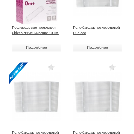
Послеродовые прокладки
Пояс-бандаж послеродовой
Chicco гигиенические 10 шт.
L Chicco
Подробнее
Подробнее
Пояс-бандаж послеродовой
Пояс-бандаж послеродовой