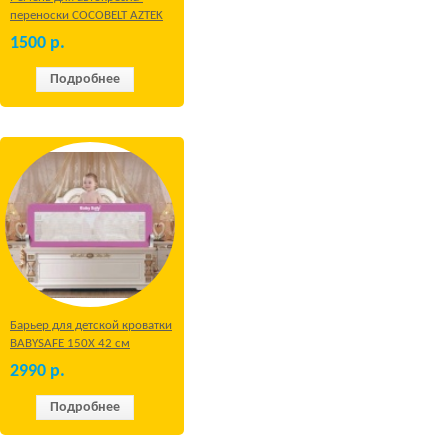
переноски COCOBELT AZTEK
1500
р.
Подробнее
Барьер для детской кроватки
BABYSAFE 150Х 42 см
Бежевый
2990
р.
Подробнее