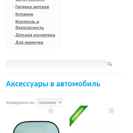
Гигиена детская
Купание
Контроль и
безопасность
Детская косметика
Для мамочек
Аксессуары в автомобиль
Упорядочить по: