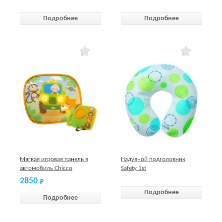
Подробнее
Подробнее
Мягкая игровая панель в
Надувной подголовник
автомобиль Chicco
Safety 1st
2850
Подробнее
Подробнее