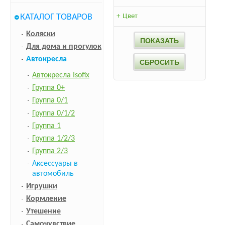
КАТАЛОГ ТОВАРОВ
+
Цвет
Коляски
Для дома и прогулок
Автокресла
Автокресла Isofix
Группа 0+
Группа 0/1
Группа 0/1/2
Группа 1
Группа 1/2/3
Группа 2/3
Аксессуары в
автомобиль
Игрушки
Кормление
Утешение
Самочувствие