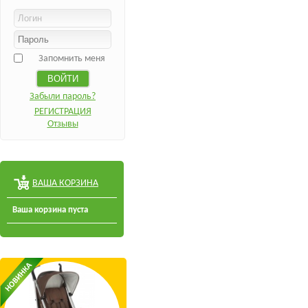
Запомнить меня
Забыли пароль?
РЕГИСТРАЦИЯ
Отзывы
ВАША КОРЗИНА
Ваша корзина пуста