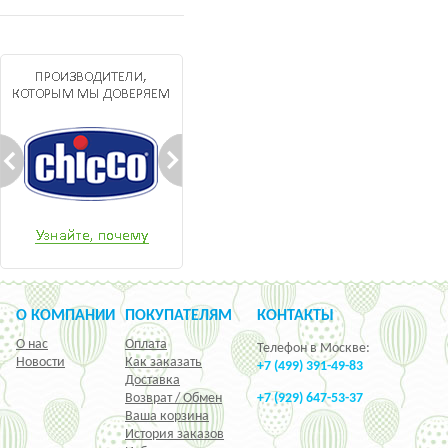
О КОМПАНИИ
ПОКУПАТЕЛЯМ
КОНТАКТЫ
О нас
Оплата
Телефон в Москве:
Новости
Как заказать
+7 (499) 391-49-83
Доставка
Возврат / Обмен
+7 (929) 647-53-37
Ваша корзина
История заказов