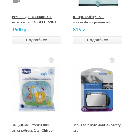
Ремень для автокресла-
Шторка Safety 1st в
переноски COCOBELT MINT
автомобиль рулонная
1500
815
Подробнее
Подробнее
Защитные шторки для
Зеркало в автомобиль Safety
автомобиля, 2 шт Chicco
1st