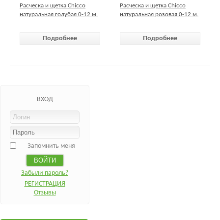
Расческа и щетка Chicco
Расческа и щетка Chicco
натуральная голубая 0-12 м.
натуральная розовая 0-12 м.
Подробнее
Подробнее
ВХОД
Запомнить меня
Забыли пароль?
РЕГИСТРАЦИЯ
Отзывы