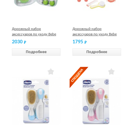
Дорожный набор
Дорожный набор
аксессуаров по уходу Bebe
аксессуаров по уходу Bebe
Confort зеленый
confort коралл
2030
1795
Подробнее
Подробнее