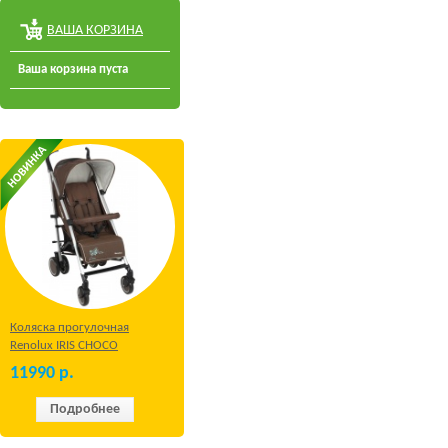
ВАША КОРЗИНА
Ваша корзина пуста
Коляска прогулочная
Renolux IRIS CHOCO
11990
р.
Подробнее