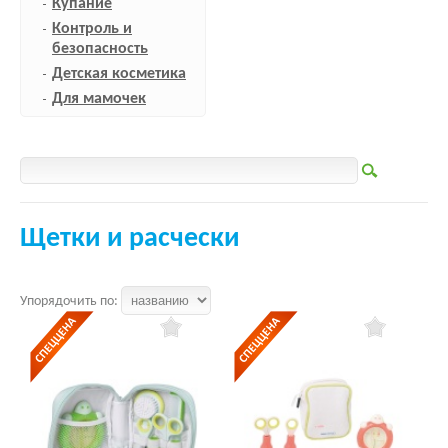
Купание
Контроль и
безопасность
Детская косметика
Для мамочек
Щетки и расчески
Упорядочить по: