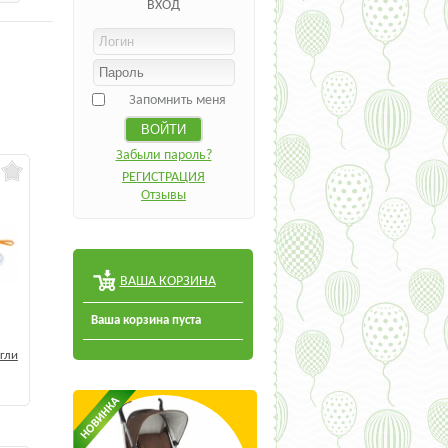
ВХОД
Запомнить меня
Забыли пароль?
РЕГИСТРАЦИЯ
Отзывы
ВАША КОРЗИНА
Ваша корзина пуста
гли