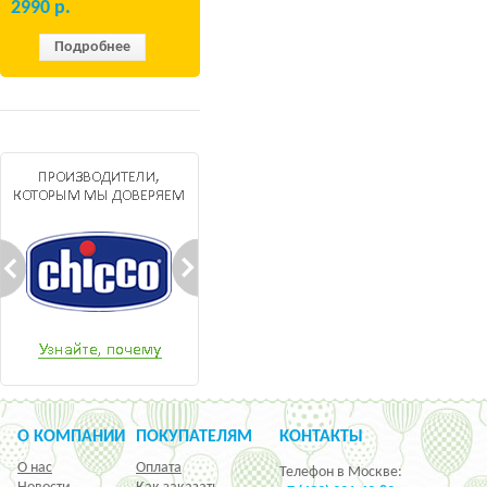
2990
р.
Подробнее
О КОМПАНИИ
ПОКУПАТЕЛЯМ
КОНТАКТЫ
О нас
Оплата
Телефон в Москве: