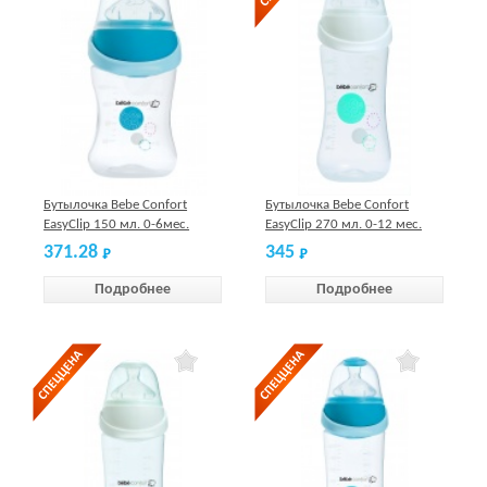
Бутылочка Bebe Confort
Бутылочка Bebe Confort
EasyClip 150 мл. 0-6мес.
EasyClip 270 мл. 0-12 мес.
голубая, силикон, S1
белая, силикон, S1
371.28
345
Подробнее
Подробнее