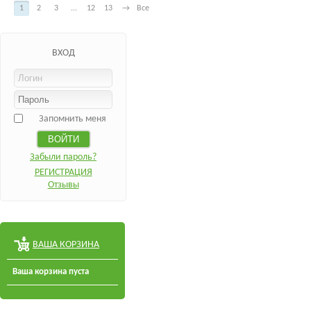
1
2
3
...
12
13
→
Все
ВХОД
Запомнить меня
Забыли пароль?
РЕГИСТРАЦИЯ
Отзывы
ВАША КОРЗИНА
Ваша корзина пуста