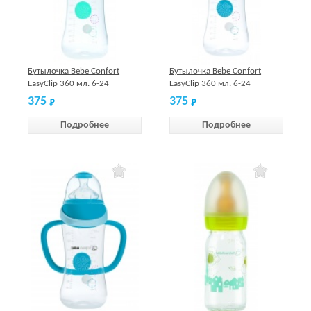
Бутылочка Bebe Confort
Бутылочка Bebe Confort
EasyClip 360 мл. 6-24
EasyClip 360 мл. 6-24
мес.белая, силикон, S2
мес.голубая, силикон, S2
375
375
Подробнее
Подробнее