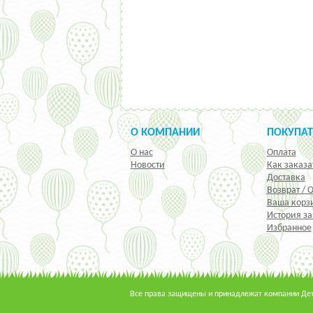
О КОМПАНИИ
ПОКУПА
О нас
Оплата
Новости
Как заказа
Доставка
Возврат / 
Ваша корз
История за
Избранное
Все права защищены и принадлежат компании Детс