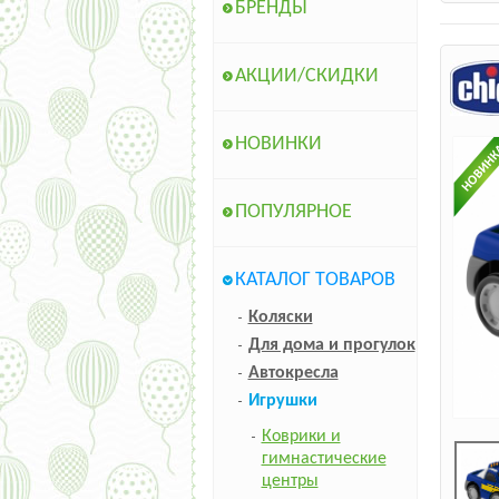
БРЕНДЫ
АКЦИИ/СКИДКИ
НОВИНКИ
ПОПУЛЯРНОЕ
КАТАЛОГ ТОВАРОВ
Коляски
Для дома и прогулок
Автокресла
Игрушки
Коврики и
гимнастические
центры