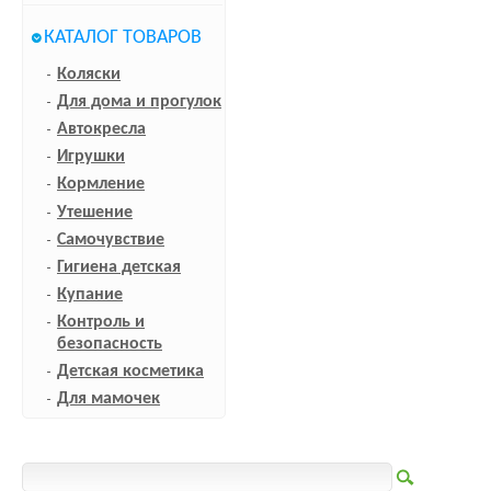
КАТАЛОГ ТОВАРОВ
Коляски
Для дома и прогулок
Автокресла
Игрушки
Кормление
Утешение
Самочувствие
Гигиена детская
Купание
Контроль и
безопасность
Детская косметика
Для мамочек