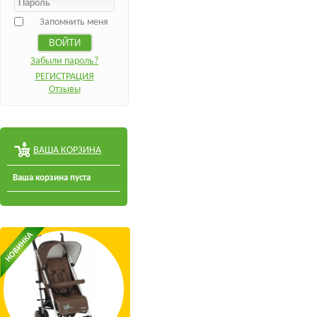
Запомнить меня
Забыли пароль?
РЕГИСТРАЦИЯ
Отзывы
ВАША КОРЗИНА
Ваша корзина пуста