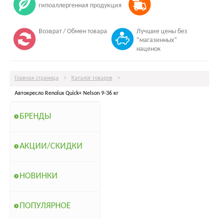
гипоаллергенная продукция
Возврат / Обмен товара
Лучшие цены без
“магазинных”
наценок
Главная страница
>
Каталог товаров
>
Автокресло Renolux Quick+ Nelson 9-36 кг
БРЕНДЫ
АКЦИИ/СКИДКИ
НОВИНКИ
ПОПУЛЯРНОЕ