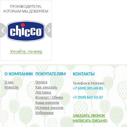
О КОМПАНИИ
ПОКУПАТЕЛЯМ
КОНТАКТЫ
О нас
Оплата
Телефон в Москве:
Новости
Как заказать
+7 (499) 391-49-83
Доставка
Возврат / Обмен
+7 (929) 647-53-37
Ваша корзина
История заказов
Избранное
ЗАКАЗАТЬ ЗВОНОК
НАПИСАТЬ ПИСЬМО