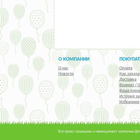
О КОМПАНИИ
ПОКУПА
О нас
Оплата
Новости
Как заказа
Доставка
Возврат / 
Ваша корз
История за
Избранное
Все права защищены и принадлежат компании Детс