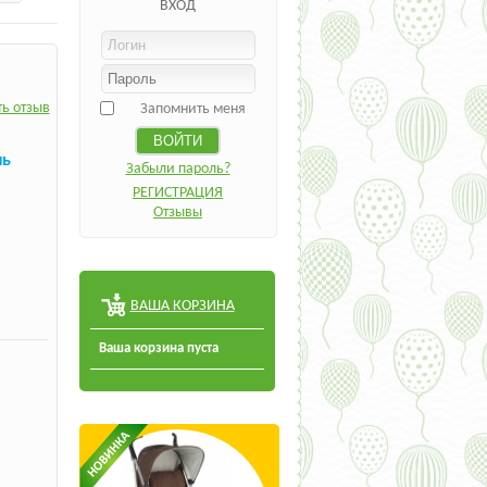
ВХОД
ь отзыв
Запомнить меня
ль
Забыли пароль?
РЕГИСТРАЦИЯ
Отзывы
ВАША КОРЗИНА
Ваша корзина пуста