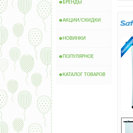
БРЕНДЫ
АКЦИИ/СКИДКИ
НОВИНКИ
ПОПУЛЯРНОЕ
КАТАЛОГ ТОВАРОВ