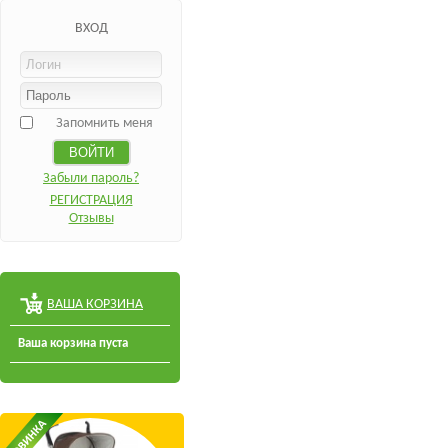
ВХОД
Запомнить меня
Забыли пароль?
РЕГИСТРАЦИЯ
Отзывы
ВАША КОРЗИНА
Ваша корзина пуста