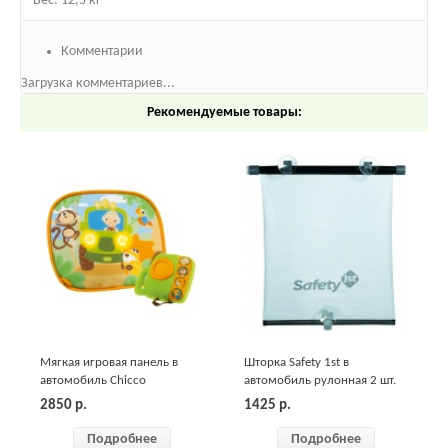
Вес: 12,5 кг
Комментарии
Загрузка комментариев...
Рекомендуемые товары:
Мягкая игровая панель в
Шторка Safety 1st в
автомобиль Chicco
автомобиль рулонная 2 шт.
2850
р.
1425
р.
Подробнее
Подробнее