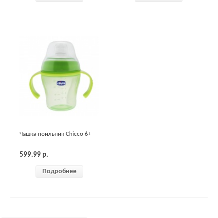
Чашка-поильник Chicco 6+
599.99
р.
Подробнее