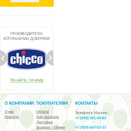
О КОМПАНИИ
ПОКУПАТЕЛЯМ
КОНТАКТЫ
О нас
Оплата
Телефон в Москве:
Новости
Как заказать
+7 (499) 391-49-83
Доставка
Возврат / Обмен
+7 (929) 647-53-37