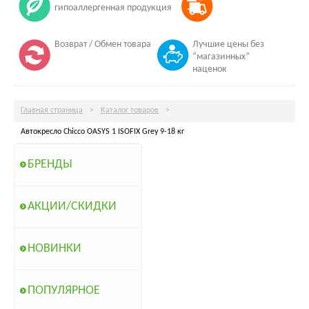
гипоаллергенная продукция
Возврат / Обмен товара
Лучшие цены без
“магазинных”
наценок
Главная страница
>
Каталог товаров
>
Автокресло Chicco OASYS 1 ISOFIX Grey 9-18 кг
БРЕНДЫ
АКЦИИ/СКИДКИ
НОВИНКИ
ПОПУЛЯРНОЕ