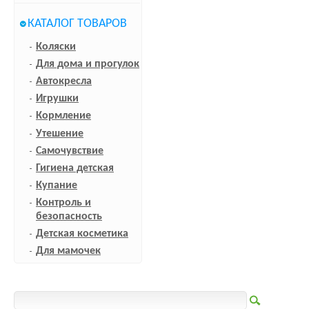
КАТАЛОГ ТОВАРОВ
Коляски
Для дома и прогулок
Автокресла
Игрушки
Кормление
Утешение
Самочувствие
Гигиена детская
Купание
Контроль и
безопасность
Детская косметика
Для мамочек