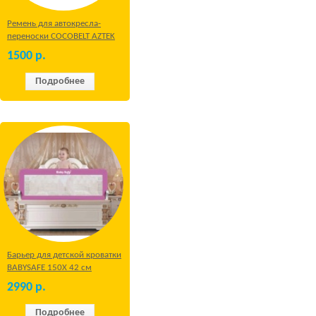
Ремень для автокресла-
переноски COCOBELT AZTEK
1500
р.
Подробнее
Барьер для детской кроватки
BABYSAFE 150Х 42 см
Бежевый
2990
р.
Подробнее