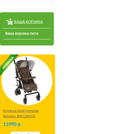
ВАША КОРЗИНА
Ваша корзина пуста
Коляска прогулочная
Renolux IRIS CHOCO
11990
р.