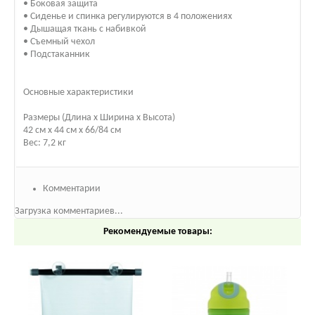
• Боковая защита
• Сиденье и спинка регулируются в 4 положениях
• Дышащая ткань с набивкой
• Съемный чехол
• Подстаканник
Основные характеристики
Размеры (Длина х Ширина х Высота)
42 см х 44 см х 66/84 см
Вес: 7,2 кг
Комментарии
Загрузка комментариев...
Рекомендуемые товары: