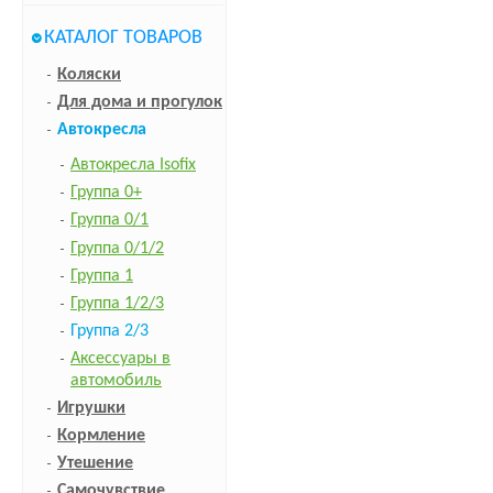
КАТАЛОГ ТОВАРОВ
Коляски
Для дома и прогулок
Автокресла
Автокресла Isofix
Группа 0+
Группа 0/1
Группа 0/1/2
Группа 1
Группа 1/2/3
Группа 2/3
Аксессуары в
автомобиль
Игрушки
Кормление
Утешение
Самочувствие