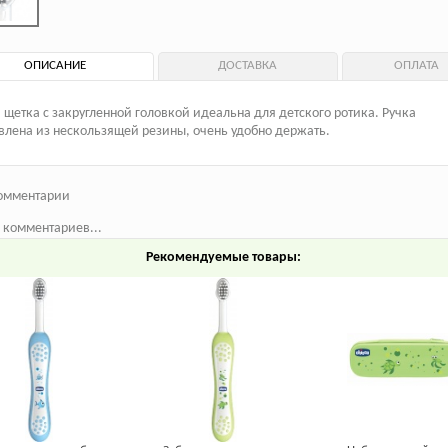
ОПИСАНИЕ
ДОСТАВКА
ОПЛАТА
 щетка с закругленной головкой идеальна для детского ротика. Ручка
влена из нескользящей резины, очень удобно держать.
омментарии
 комментариев...
Рекомендуемые товары: