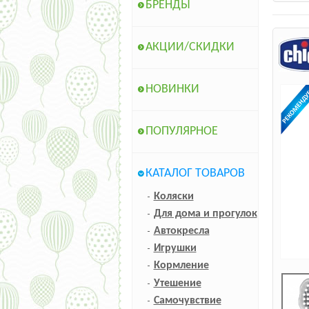
БРЕНДЫ
АКЦИИ/СКИДКИ
НОВИНКИ
ПОПУЛЯРНОЕ
КАТАЛОГ ТОВАРОВ
Коляски
Для дома и прогулок
Автокресла
Игрушки
Кормление
Утешение
Самочувствие