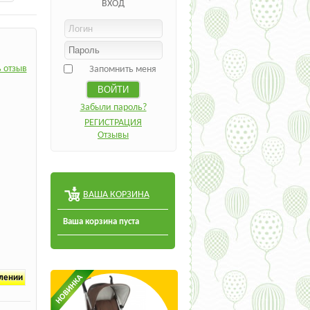
ВХОД
 отзыв
Запомнить меня
Забыли пароль?
РЕГИСТРАЦИЯ
Отзывы
ВАША КОРЗИНА
Ваша корзина пуста
плении