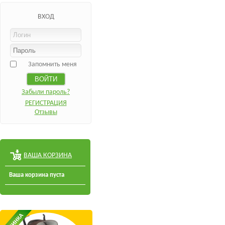
ВХОД
Запомнить меня
Забыли пароль?
РЕГИСТРАЦИЯ
Отзывы
ВАША КОРЗИНА
Ваша корзина пуста