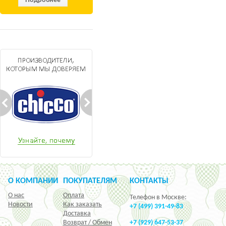
Подробнее
О КОМПАНИИ
ПОКУПАТЕЛЯМ
КОНТАКТЫ
О нас
Оплата
Телефон в Москве:
Новости
Как заказать
+7 (499) 391-49-83
Доставка
Возврат / Обмен
+7 (929) 647-53-37