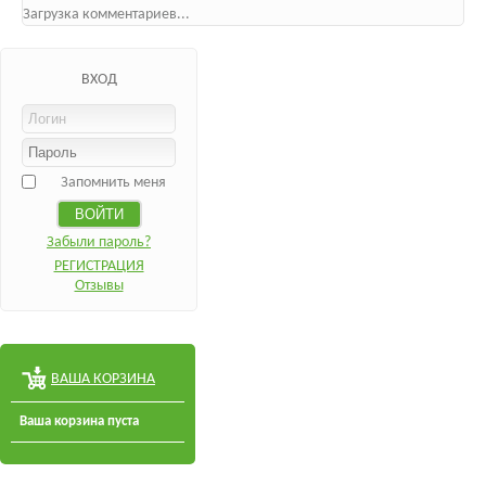
Загрузка комментариев...
ВХОД
Запомнить меня
Забыли пароль?
РЕГИСТРАЦИЯ
Отзывы
ВАША КОРЗИНА
Ваша корзина пуста