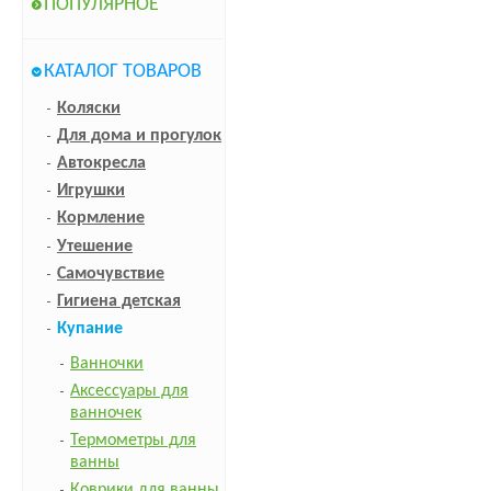
ПОПУЛЯРНОЕ
КАТАЛОГ ТОВАРОВ
Коляски
Для дома и прогулок
Автокресла
Игрушки
Кормление
Утешение
Самочувствие
Гигиена детская
Купание
Ванночки
Аксессуары для
ванночек
Термометры для
ванны
Коврики для ванны