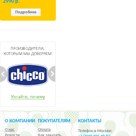
2990
р.
Подробнее
О КОМПАНИИ
ПОКУПАТЕЛЯМ
КОНТАКТЫ
О нас
Оплата
Телефон в Москве:
Новости
Как заказать