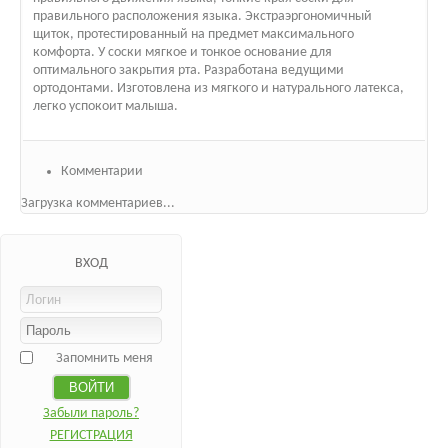
правильного расположения языка. Экстраэргономичный
щиток, протестированный на предмет максимального
комфорта. У соски мягкое и тонкое основание для
оптимального закрытия рта. Разработана ведущими
ортодонтами. Изготовлена из мягкого и натурального латекса,
легко успокоит малыша.
Комментарии
Загрузка комментариев...
ВХОД
Запомнить меня
Забыли пароль?
РЕГИСТРАЦИЯ