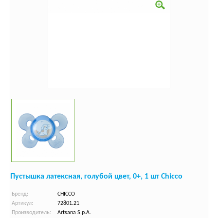
Пустышка латексная, голубой цвет, 0+, 1 шт Chicco
Бренд:
CHICCO
Артикул:
72801.21
Производитель:
Artsana S.p.A.