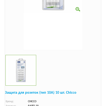
Защита для розеток (тип 10А) 10 шт. Chicco
Бренд:
CHICCO
Артикул:
64082.30