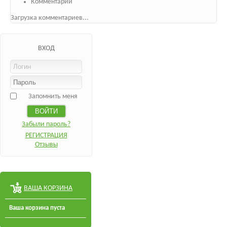
Комментарии
Загрузка комментариев...
ВХОД
Запомнить меня
Забыли пароль?
РЕГИСТРАЦИЯ
Отзывы
ВАША КОРЗИНА
Ваша корзина пуста