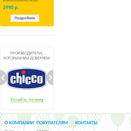
Бежевый
2990
р.
Подробнее
О КОМПАНИИ
ПОКУПАТЕЛЯМ
КОНТАКТЫ