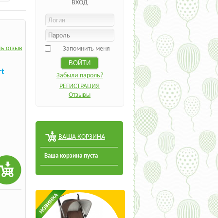
ВХОД
ь отзыв
Запомнить меня
rt
Забыли пароль?
РЕГИСТРАЦИЯ
Отзывы
ВАША КОРЗИНА
Ваша корзина пуста