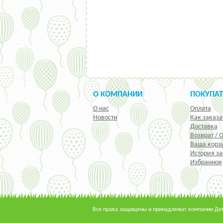
О КОМПАНИИ
ПОКУПА
О нас
Оплата
Новости
Как заказа
Доставка
Возврат / 
Ваша корз
История за
Избранное
Все права защищены и принадлежат компании Детс