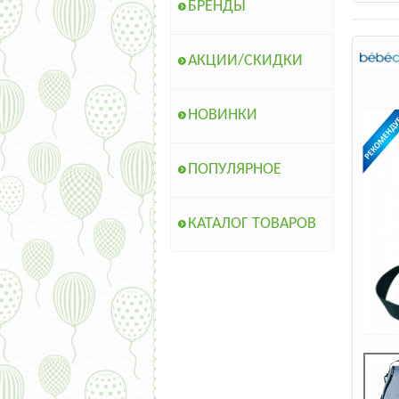
БРЕНДЫ
АКЦИИ/СКИДКИ
НОВИНКИ
ПОПУЛЯРНОЕ
КАТАЛОГ ТОВАРОВ