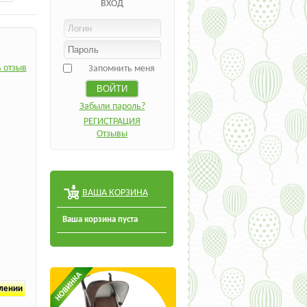
ВХОД
 отзыв
Запомнить меня
Забыли пароль?
РЕГИСТРАЦИЯ
Отзывы
ВАША КОРЗИНА
Ваша корзина пуста
плении