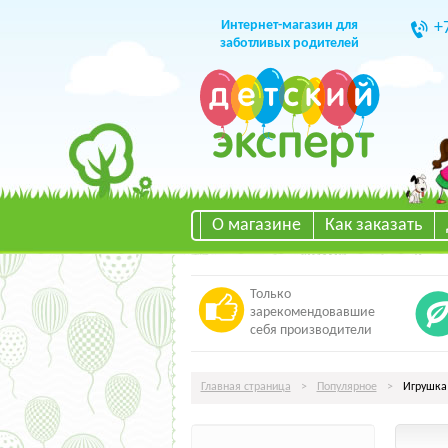
Интернет-магазин для
+
заботливых родителей
О магазине
Как заказать
Только
зарекомендовавшие
себя производители
Главная страница
>
Популярное
>
Игрушка 