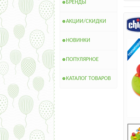
БРЕНДЫ
АКЦИИ/СКИДКИ
НОВИНКИ
ПОПУЛЯРНОЕ
КАТАЛОГ ТОВАРОВ