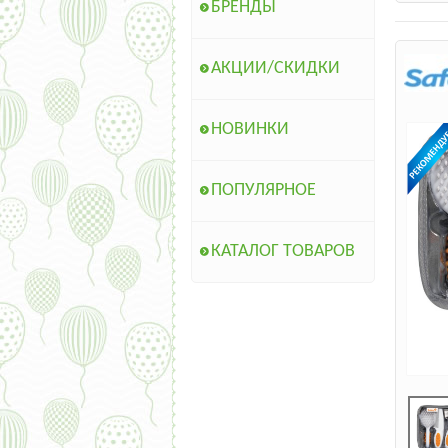
БРЕНДЫ
АКЦИИ/СКИДКИ
НОВИНКИ
ПОПУЛЯРНОЕ
КАТАЛОГ ТОВАРОВ