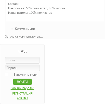
Состав:
Наволочка: 60% полиэстер, 40% хлопок
Наполнитель: 100% полиэстер
Комментарии
Загрузка комментариев...
ВХОД
Запомнить меня
Забыли пароль?
РЕГИСТРАЦИЯ
Отзывы