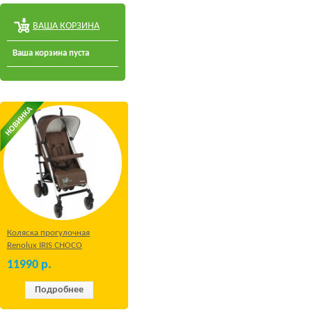
ВАША КОРЗИНА
Ваша корзина пуста
Коляска прогулочная
Renolux IRIS CHOCO
11990
р.
Подробнее