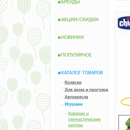
БРЕНДЫ
АКЦИИ/СКИДКИ
НОВИНКИ
ПОПУЛЯРНОЕ
КАТАЛОГ ТОВАРОВ
Коляски
Для дома и прогулок
Автокресла
Игрушки
Коврики и
гимнастические
центры