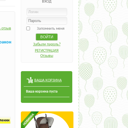
ВХОД
 отзыв
Запомнить меня
ракон
Забыли пароль?
РЕГИСТРАЦИЯ
Отзывы
ВАША КОРЗИНА
Ваша корзина пуста
плении