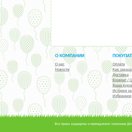
О КОМПАНИИ
ПОКУПА
О нас
Оплата
Новости
Как заказа
Доставка
Возврат / 
Ваша корз
История за
Избранное
Все права защищены и принадлежат компании Детс