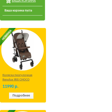
ВАША КОРЗИНА
Ваша корзина пуста
Коляска прогулочная
Renolux IRIS CHOCO
11990
р.
Подробнее