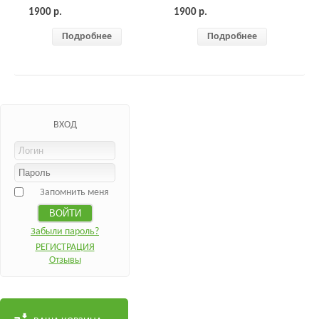
1900
р.
1900
р.
Подробнее
Подробнее
ВХОД
Запомнить меня
Забыли пароль?
РЕГИСТРАЦИЯ
Отзывы