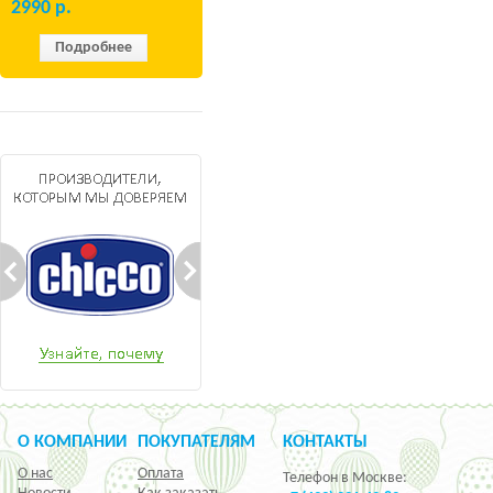
2990
р.
Подробнее
О КОМПАНИИ
ПОКУПАТЕЛЯМ
КОНТАКТЫ
О нас
Оплата
Телефон в Москве: