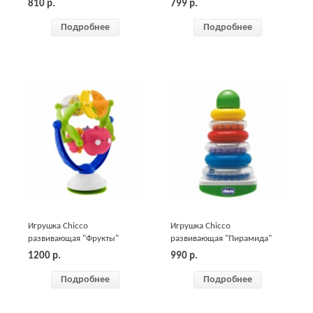
810
р.
799
р.
Подробнее
Подробнее
Игрушка Chicco
Игрушка Chicco
развивающая "Фрукты"
развивающая "Пирамида"
1200
р.
990
р.
Подробнее
Подробнее