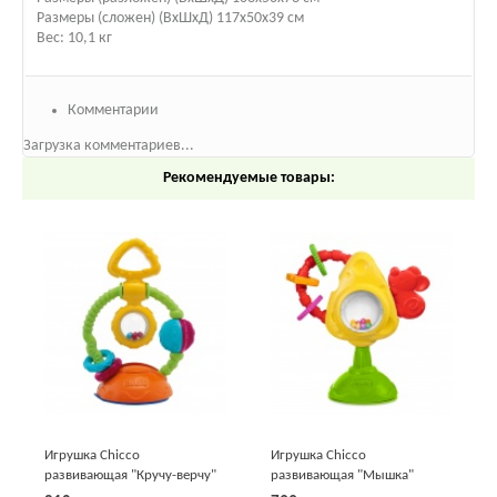
Размеры (сложен) (ВхШхД) 117x50x39 см
Вес: 10,1 кг
Комментарии
Загрузка комментариев...
Рекомендуемые товары:
Игрушка Chicco
Игрушка Chicco
развивающая "Кручу-верчу"
развивающая "Мышка"