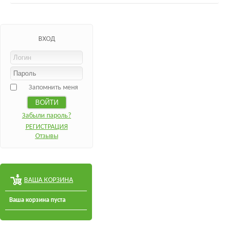
ВХОД
Запомнить меня
Забыли пароль?
РЕГИСТРАЦИЯ
Отзывы
ВАША КОРЗИНА
Ваша корзина пуста