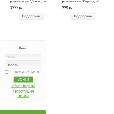
развивающая "Домик для
развивающая "Пирамида"
животных"
1999
р.
990
р.
Подробнее
Подробнее
ВХОД
Запомнить меня
Забыли пароль?
РЕГИСТРАЦИЯ
Отзывы