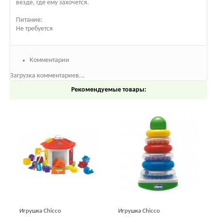
везде, где ему захочется.
Питание:
Не требуется
Комментарии
Загрузка комментариев...
Рекомендуемые товары:
Игрушка Chicco
Игрушка Chicco