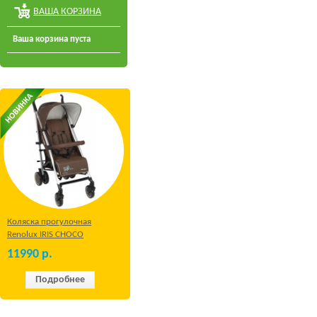
ВАША КОРЗИНА
Ваша корзина пуста
Коляска прогулочная
Renolux IRIS CHOCO
11990
р.
Подробнее