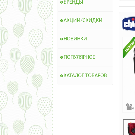
БРЕНДЫ
АКЦИИ/СКИДКИ
НОВИНКИ
ПОПУЛЯРНОЕ
КАТАЛОГ ТОВАРОВ