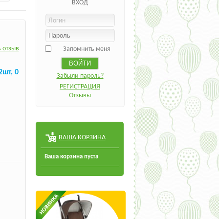
ВХОД
 отзыв
Запомнить меня
2шт, 0
Забыли пароль?
РЕГИСТРАЦИЯ
Отзывы
ВАША КОРЗИНА
Ваша корзина пуста