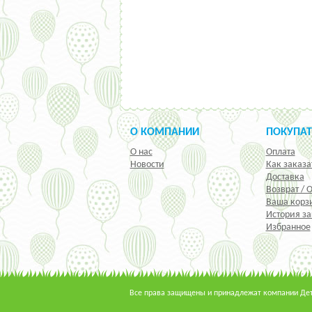
О КОМПАНИИ
ПОКУПА
О нас
Оплата
Новости
Как заказа
Доставка
Возврат / 
Ваша корз
История за
Избранное
Все права защищены и принадлежат компании Детс