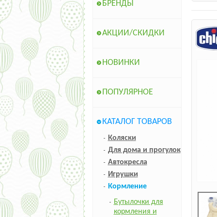
БРЕНДЫ
АКЦИИ/СКИДКИ
НОВИНКИ
ПОПУЛЯРНОЕ
КАТАЛОГ ТОВАРОВ
Коляски
Для дома и прогулок
Автокресла
Игрушки
Кормление
Бутылочки для
кормления и