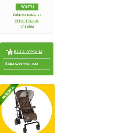
Забыли пароль?
РЕГИСТРАЦИЯ
Отзывы
ВАША КОРЗИНА
Ваша корзина пуста