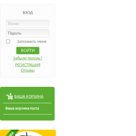
ВХОД
Запомнить меня
Забыли пароль?
РЕГИСТРАЦИЯ
Отзывы
ВАША КОРЗИНА
Ваша корзина пуста