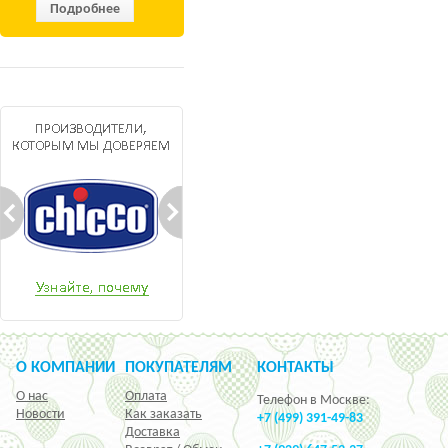
Подробнее
О КОМПАНИИ
ПОКУПАТЕЛЯМ
КОНТАКТЫ
О нас
Оплата
Телефон в Москве:
Новости
Как заказать
+7 (499) 391-49-83
Доставка