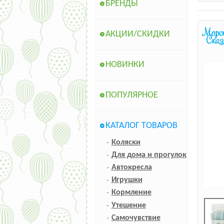
БРЕНДЫ
АКЦИИ/СКИДКИ
НОВИНКИ
ПОПУЛЯРНОЕ
КАТАЛОГ ТОВАРОВ
Коляски
Для дома и прогулок
Автокресла
Игрушки
Кормление
Утешение
Самочувствие