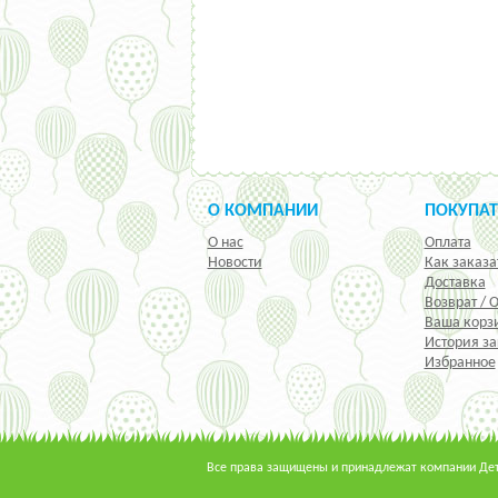
О КОМПАНИИ
ПОКУПА
О нас
Оплата
Новости
Как заказа
Доставка
Возврат / 
Ваша корз
История за
Избранное
Все права защищены и принадлежат компании Детс