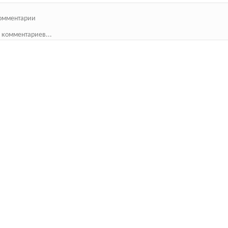
омментарии
 комментариев...