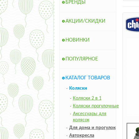
БРЕНДЫ
АКЦИИ/СКИДКИ
НОВИНКИ
ПОПУЛЯРНОЕ
КАТАЛОГ ТОВАРОВ
Коляски
Коляски 2 в 1
Коляски прогулочные
Аксессуары для
колясок
Для дома и прогулок
Автокресла