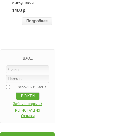
с игрушками
1400
р.
Подробнее
ВХОД
Запомнить меня
Забыли пароль?
РЕГИСТРАЦИЯ
Отзывы