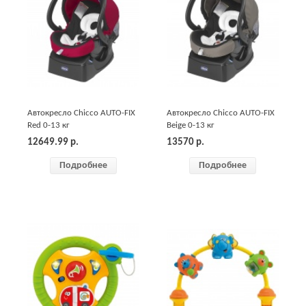
Автокресло Chicco AUTO-FIX
Автокресло Chicco AUTO-FIX
Red 0-13 кг
Beige 0-13 кг
12649.99
р.
13570
р.
Подробнее
Подробнее