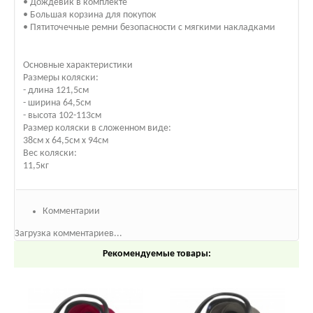
• Дождевик в комплекте
• Большая корзина для покупок
• Пятиточечные ремни безопасности с мягкими накладками
Основные характеристики
Размеры коляски:
- длина 121,5см
- ширина 64,5см
- высота 102-113см
Размер коляски в сложенном виде:
38см х 64,5см х 94см
Вес коляски:
11,5кг
Комментарии
Загрузка комментариев...
Рекомендуемые товары: