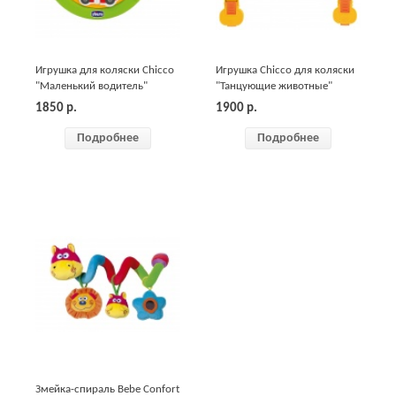
Игрушка для коляски Chicco
Игрушка Chicco для коляски
"Маленький водитель"
"Танцующие животные"
1850
р.
1900
р.
Подробнее
Подробнее
Змейка-спираль Bebe Confort