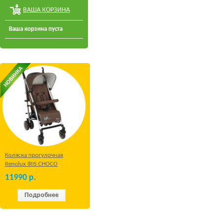
ВАША КОРЗИНА
Ваша корзина пуста
Коляска прогулочная
Renolux IRIS CHOCO
11990
р.
Подробнее