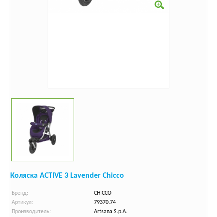
Коляска ACTIVE 3 Lavender Chicco
Бренд:
CHICCO
Артикул:
79370.74
Производитель:
Artsana S.p.A.