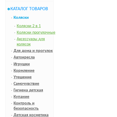
КАТАЛОГ ТОВАРОВ
Коляски
Коляски 2 в 1
Коляски прогулочные
Аксессуары для
колясок
Для дома и прогулок
Автокресла
Игрушки
Кормление
Утешение
Самочувствие
Гигиена детская
Купание
Контроль и
безопасность
Детская косметика