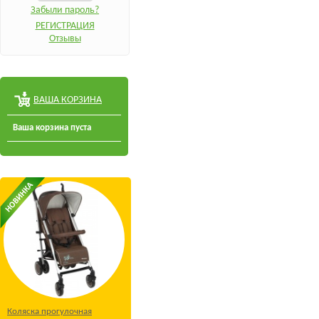
Забыли пароль?
РЕГИСТРАЦИЯ
Отзывы
ВАША КОРЗИНА
Ваша корзина пуста
Коляска прогулочная