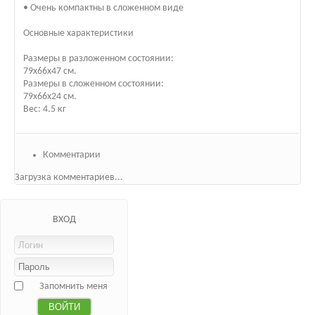
• Очень компактны в сложенном виде
Основные характеристики
Размеры в разложенном состоянии:
79х66х47 см.
Размеры в сложенном состоянии:
79х66х24 см.
Вес: 4.5 кг
Комментарии
Загрузка комментариев...
ВХОД
Запомнить меня