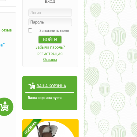
ВХОД
 отзыв
Запомнить меня
ка"
Забыли пароль?
РЕГИСТРАЦИЯ
Отзывы
ВАША КОРЗИНА
Ваша корзина пуста