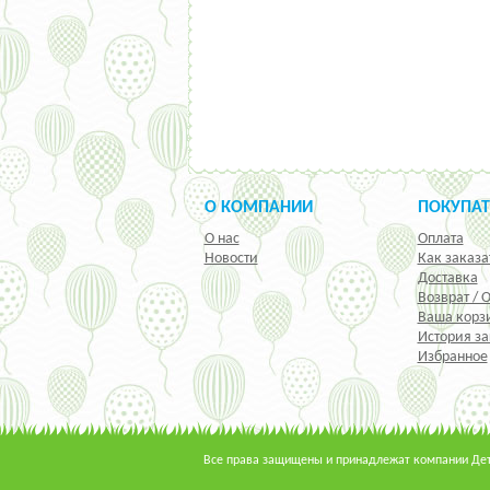
О КОМПАНИИ
ПОКУПА
О нас
Оплата
Новости
Как заказа
Доставка
Возврат / 
Ваша корз
История за
Избранное
Все права защищены и принадлежат компании Детс