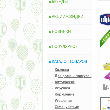
БРЕНДЫ
АКЦИИ/СКИДКИ
НОВИНКИ
ПОПУЛЯРНОЕ
КАТАЛОГ ТОВАРОВ
Коляски
Для дома и прогулок
Автокресла
Игрушки
Кормление
Утешение
Самочувствие