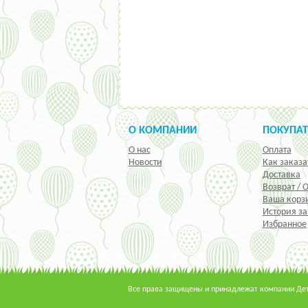
О КОМПАНИИ
ПОКУПА
О нас
Оплата
Новости
Как заказа
Доставка
Возврат / 
Ваша корз
История за
Избранное
Все права защищены и принадлежат компании Детс