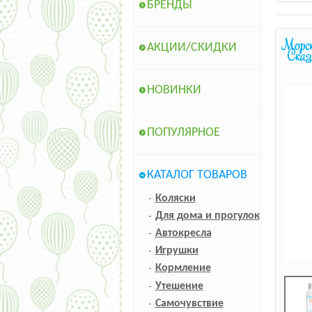
БРЕНДЫ
АКЦИИ/СКИДКИ
НОВИНКИ
ПОПУЛЯРНОЕ
КАТАЛОГ ТОВАРОВ
Коляски
Для дома и прогулок
Автокресла
Игрушки
Кормление
Утешение
Самочувствие