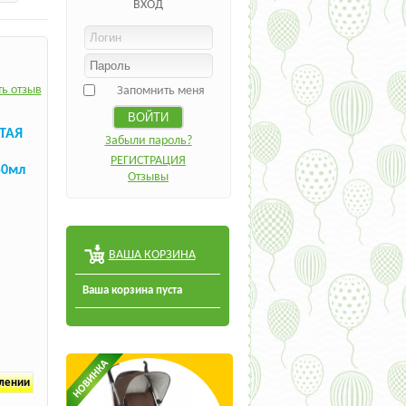
ВХОД
ь отзыв
Запомнить меня
СТАЯ
Забыли пароль?
РЕГИСТРАЦИЯ
50мл
Отзывы
ВАША КОРЗИНА
Ваша корзина пуста
плении