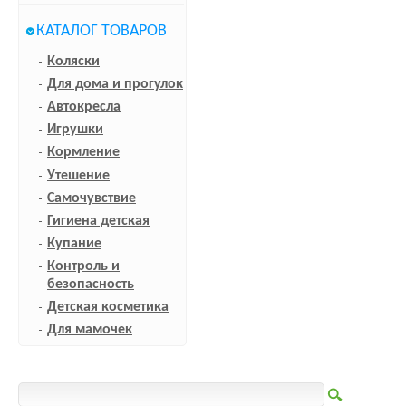
КАТАЛОГ ТОВАРОВ
Коляски
Для дома и прогулок
Автокресла
Игрушки
Кормление
Утешение
Самочувствие
Гигиена детская
Купание
Контроль и
безопасность
Детская косметика
Для мамочек