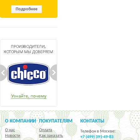
Подробнее
О КОМПАНИИ
ПОКУПАТЕЛЯМ
КОНТАКТЫ
О нас
Оплата
Телефон в Москве:
Новости
Как заказать
+7 (499) 391-49-83