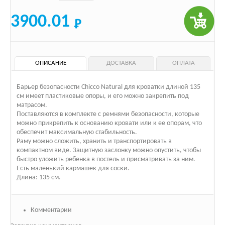
3900.01
ОПИСАНИЕ
ДОСТАВКА
ОПЛАТА
Барьер безопасности Сhicco Natural для кроватки длиной 135
см имеет пластиковые опоры, и его можно закрепить под
матрасом.
Поставляются в комплекте с ремнями безопасности, которые
можно прикрепить к основанию кровати или к ее опорам, что
обеспечит максимальную стабильность.
Раму можно сложить, хранить и транспортировать в
компактном виде. Защитную заслонку можно опустить, чтобы
быстро уложить ребенка в постель и присматривать за ним.
Есть маленький кармашек для соски.
Длина: 135 см.
Комментарии