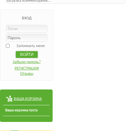
Загрузка комментариев...
ВХОД
Запомнить меня
Забыли пароль?
РЕГИСТРАЦИЯ
Отзывы
ВАША КОРЗИНА
Ваша корзина пуста