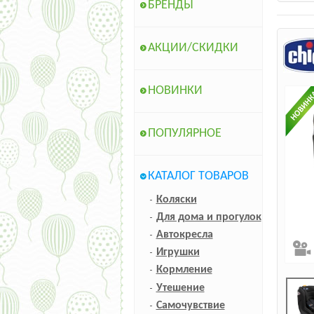
БРЕНДЫ
АКЦИИ/СКИДКИ
НОВИНКИ
ПОПУЛЯРНОЕ
КАТАЛОГ ТОВАРОВ
Коляски
Для дома и прогулок
Автокресла
Игрушки
Кормление
Утешение
Самочувствие