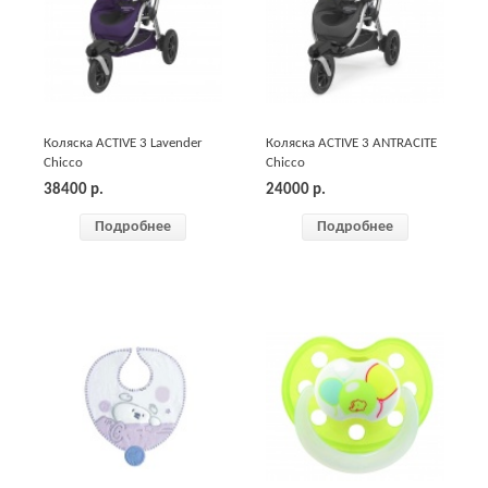
Коляска ACTIVE 3 Lavender
Коляска ACTIVE 3 ANTRACITE
Chicco
Chicco
38400
р.
24000
р.
Подробнее
Подробнее