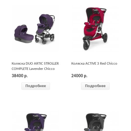
Коляска DUO ARTIC STROLLER
Коляска ACTIVE 3 Red Chicco
COMPLETE Lavender Chicco
38400
р.
24000
р.
Подробнее
Подробнее