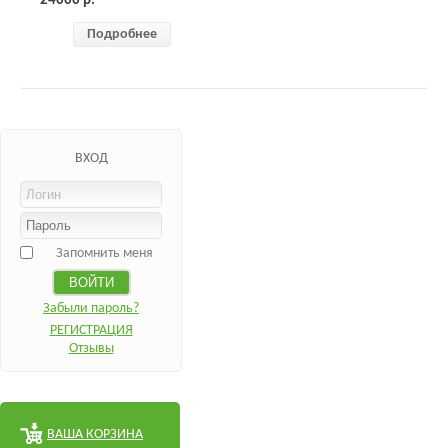
24000
р.
Подробнее
ВХОД
Запомнить меня
Забыли пароль?
РЕГИСТРАЦИЯ
Отзывы
ВАША КОРЗИНА