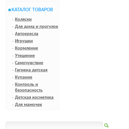
КАТАЛОГ ТОВАРОВ
Коляски
Для дома и прогулок
Автокресла
Игрушки
Кормление
Утешение
Самочувствие
Гигиена детская
Купание
Контроль и
безопасность
Детская косметика
Для мамочек