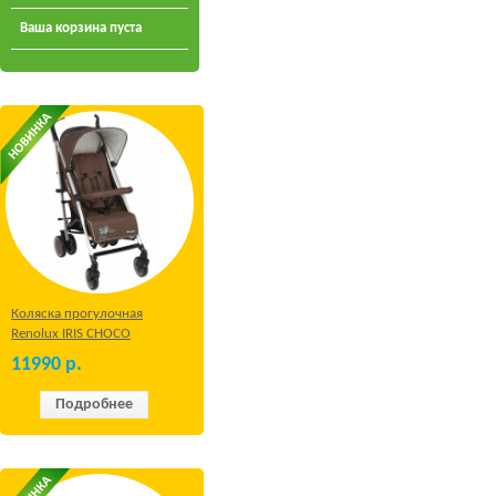
Ваша корзина пуста
Коляска прогулочная
Renolux IRIS CHOCO
11990
р.
Подробнее