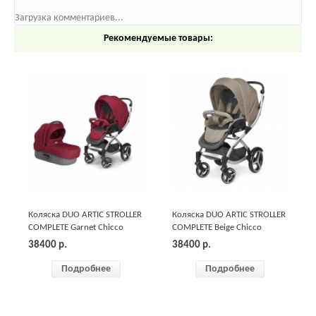
Загрузка комментариев...
Рекомендуемые товары:
Коляска DUO ARTIC STROLLER
Коляска DUO ARTIC STROLLER
COMPLETE Garnet Chicco
COMPLETE Beige Chicco
38400
р.
38400
р.
Подробнее
Подробнее