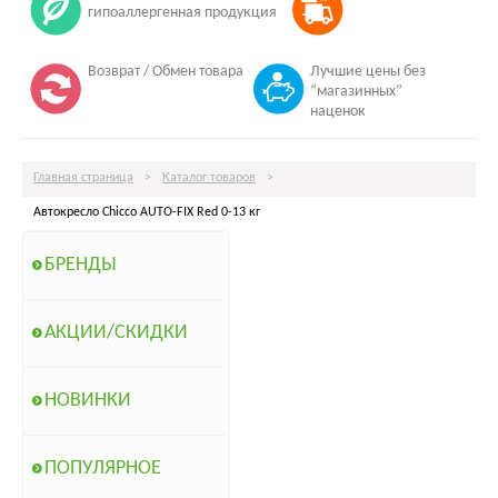
гипоаллергенная продукция
Возврат / Обмен товара
Лучшие цены без
“магазинных”
наценок
Главная страница
>
Каталог товаров
>
Автокресло Chicco AUTO-FIX Red 0-13 кг
БРЕНДЫ
АКЦИИ/СКИДКИ
НОВИНКИ
ПОПУЛЯРНОЕ