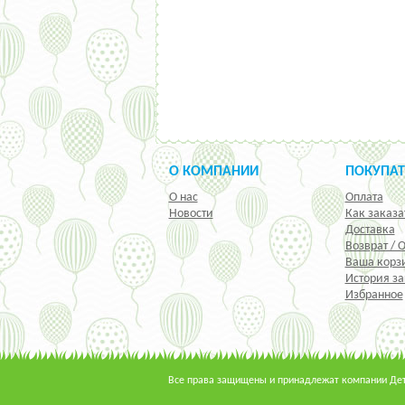
О КОМПАНИИ
ПОКУПА
О нас
Оплата
Новости
Как заказа
Доставка
Возврат / 
Ваша корз
История за
Избранное
Все права защищены и принадлежат компании Детс