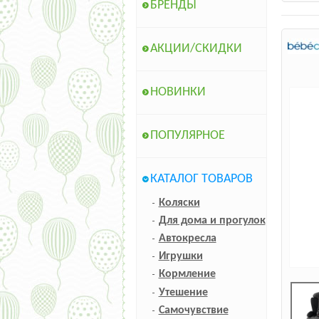
БРЕНДЫ
АКЦИИ/СКИДКИ
НОВИНКИ
ПОПУЛЯРНОЕ
КАТАЛОГ ТОВАРОВ
Коляски
Для дома и прогулок
Автокресла
Игрушки
Кормление
Утешение
Самочувствие