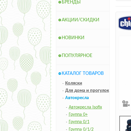
БРЕНДЫ
АКЦИИ/СКИДКИ
НОВИНКИ
ПОПУЛЯРНОЕ
КАТАЛОГ ТОВАРОВ
Коляски
Для дома и прогулок
Автокресла
Автокресла Isofix
Группа 0+
Группа 0/1
Группа 0/1/2