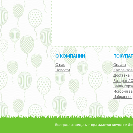
О КОМПАНИИ
ПОКУПА
О нас
Оплата
Новости
Как заказа
Доставка
Возврат / 
Ваша корз
История за
Избранное
Все права защищены и принадлежат компании Детс