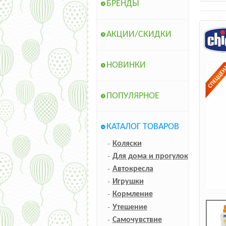
БРЕНДЫ
АКЦИИ/СКИДКИ
НОВИНКИ
ПОПУЛЯРНОЕ
КАТАЛОГ ТОВАРОВ
Коляски
Для дома и прогулок
Автокресла
Игрушки
Кормление
Утешение
Самочувствие