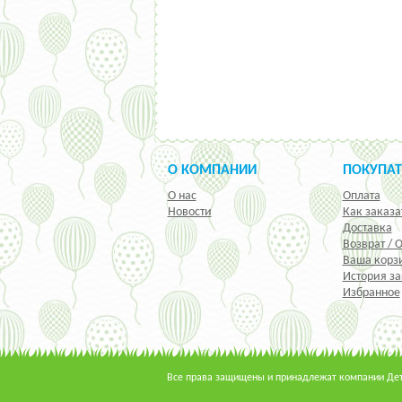
О КОМПАНИИ
ПОКУПА
О нас
Оплата
Новости
Как заказа
Доставка
Возврат / 
Ваша корз
История за
Избранное
Все права защищены и принадлежат компании Детс