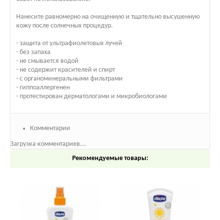
Нанесите равномерно на очищенную и тщательно высушенную
кожу после солнечных процедур.
- защита от ультрафиолетовых лучей
- без запаха
- не смывается водой
- не содержит красителей и спирт
- с органоминеральными фильтрами
- гиппоаллергенен
- протестирован дерматологами и микробиологами
Комментарии
Загрузка комментариев...
Рекомендуемые товары: