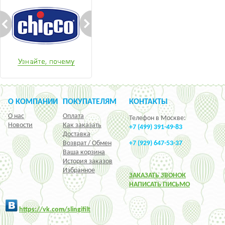
О КОМПАНИИ
ПОКУПАТЕЛЯМ
КОНТАКТЫ
О нас
Оплата
Телефон в Москве:
Новости
Как заказать
+7 (499) 391-49-83
Доставка
Возврат / Обмен
+7 (929) 647-53-37
Ваша корзина
История заказов
Избранное
ЗАКАЗАТЬ ЗВОНОК
НАПИСАТЬ ПИСЬМО
h
ttps:/
/vk.com/slingifilt