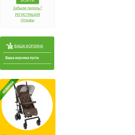
Забыли пароль?
РЕГИСТРАЦИЯ
Отзывы
ВАША КОРЗИНА
Ваша корзина пуста