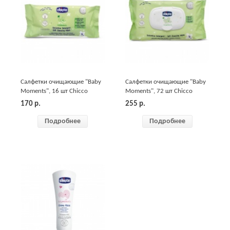
Салфетки очищающие "Baby
Салфетки очищающие "Baby
Moments", 16 шт Chicco
Moments", 72 шт Chicco
170
р.
255
р.
Подробнее
Подробнее