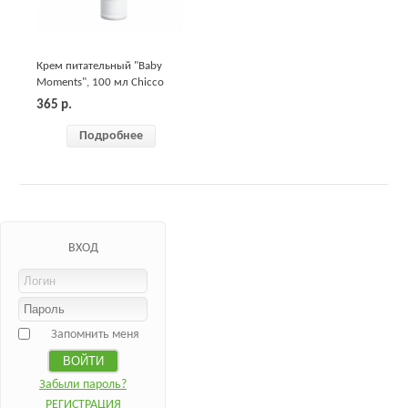
Крем питательный "Baby
Moments", 100 мл Chicco
365
р.
Подробнее
ВХОД
Запомнить меня
Забыли пароль?
РЕГИСТРАЦИЯ