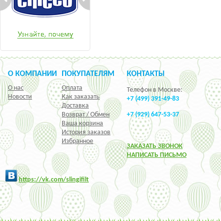
О КОМПАНИИ
ПОКУПАТЕЛЯМ
КОНТАКТЫ
О нас
Оплата
Телефон в Москве:
Новости
Как заказать
+7 (499) 391-49-83
Доставка
Возврат / Обмен
+7 (929) 647-53-37
Ваша корзина
История заказов
Избранное
ЗАКАЗАТЬ ЗВОНОК
НАПИСАТЬ ПИСЬМО
h
ttps:/
/vk.com/slingifilt