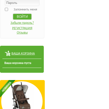
Запомнить меня
Забыли пароль?
РЕГИСТРАЦИЯ
Отзывы
ВАША КОРЗИНА
Ваша корзина пуста