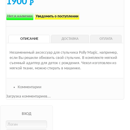
1900
Нет в наличии
Уведомить о поступлении
ОПИСАНИЕ
ДОСТАВКА
ОПЛАТА
Незаменимый аксессуар для стульчика Polly Magic, например,
если Вы решили обновить свой стульчик. В комплекте мягкий
съемный адаптер для деток с рождения. Чехол изготовлен из
мягкой ткани, можно стирать в машинке.
Комментарии
Загрузка комментариев...
ВХОД