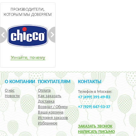
О КОМПАНИИ
ПОКУПАТЕЛЯМ
КОНТАКТЫ
О нас
Оплата
Телефон в Москве:
Новости
Как заказать
+7 (499) 391-49-83
Доставка
Возврат / Обмен
+7 (929) 647-53-37
Ваша корзина
История заказов
Избранное
ЗАКАЗАТЬ ЗВОНОК
НАПИСАТЬ ПИСЬМО