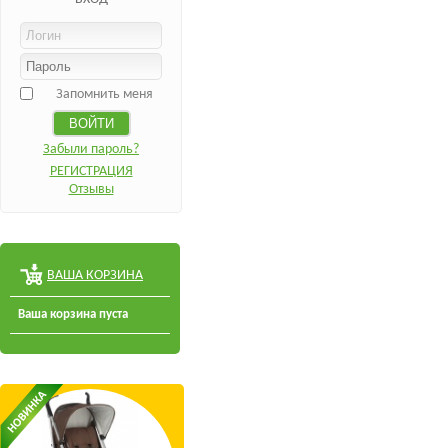
Запомнить меня
Забыли пароль?
РЕГИСТРАЦИЯ
Отзывы
ВАША КОРЗИНА
Ваша корзина пуста