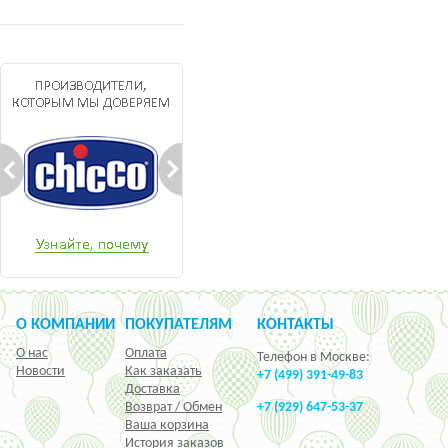
О КОМПАНИИ
ПОКУПАТЕЛЯМ
КОНТАКТЫ
О нас
Оплата
Телефон в Москве:
Новости
Как заказать
+7 (499) 391-49-83
Доставка
Возврат / Обмен
+7 (929) 647-53-37
Ваша корзина
История заказов