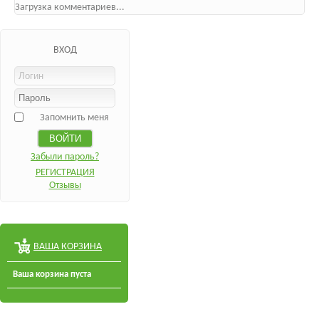
Загрузка комментариев...
ВХОД
Запомнить меня
Забыли пароль?
РЕГИСТРАЦИЯ
Отзывы
ВАША КОРЗИНА
Ваша корзина пуста